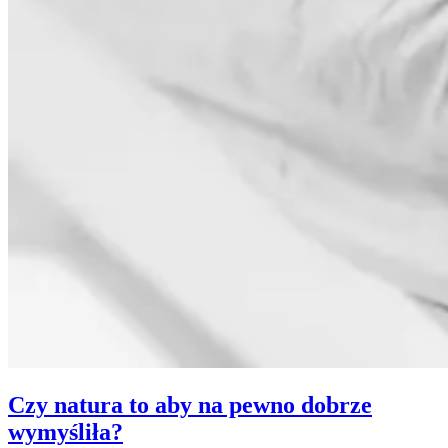
Czy natura to aby na pewno dobrze
wymyśliła?