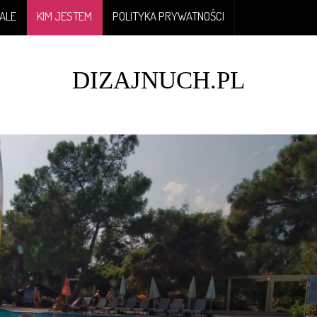
ALE
KIM JESTEM
POLITYKA PRYWATNOŚCI
DIZAJNUCH.PL