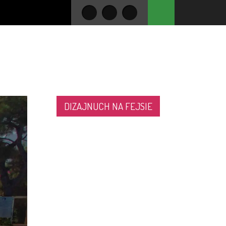
DIZAJNUCH NA FEJSIE