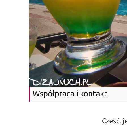
Współpraca i kontakt
Cześć, 