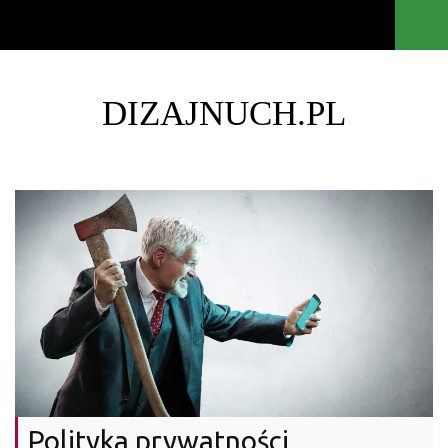
DIZAJNUCH.PL
Polityka prywatności