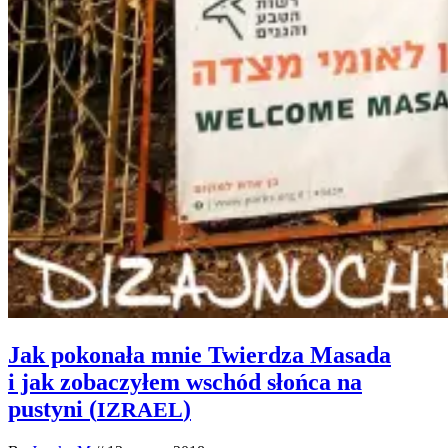
Jak pokonała mnie Twierdza Masada
i jak zobaczyłem wschód słońca na
pustyni (
)
IZRAEL