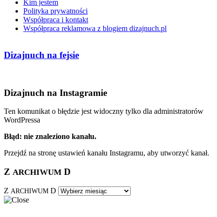
Kim jestem
Polityka prywatności
Współpraca i kontakt
Współpraca reklamowa z blogiem dizajnuch.pl
Dizajnuch na fejsie
Dizajnuch na Instagramie
Ten komunikat o błędzie jest widoczny tylko dla administratorów
WordPressa
Błąd: nie znaleziono kanału.
Przejdź na stronę ustawień kanału Instagramu, aby utworzyć kanał.
Z
D
ARCHIWUM
Z
D
ARCHIWUM