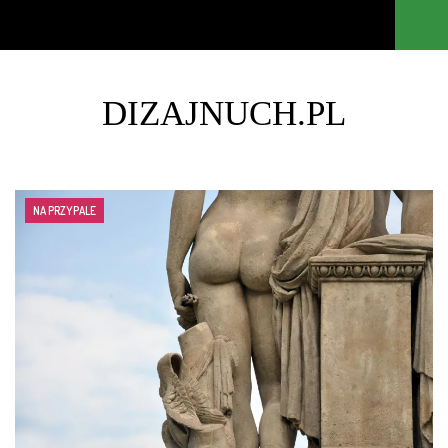
DIZAJNUCH.PL
NA PRZYPALE