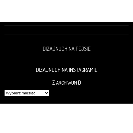
DIZAJNUCH NA FEJSIE
DIZAJNUCH NA INSTAGRAMIE
Z
D
ARCHIWUM
Z
ARCHIWUM
D