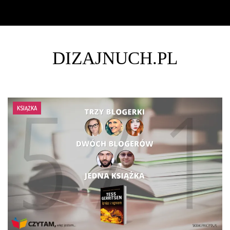
DIZAJNUCH.PL
KSIĄŻKA