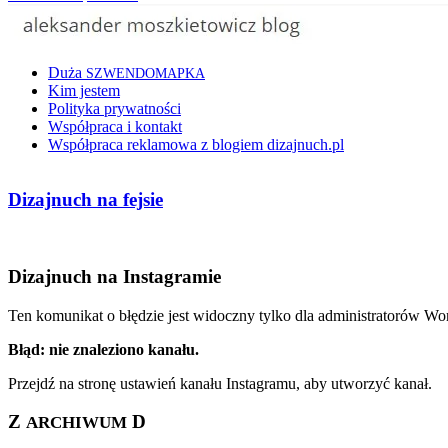
Duża
SZWENDOMAPKA
Kim jestem
Polityka prywatności
Współpraca i kontakt
Współpraca reklamowa z blogiem dizajnuch.pl
Dizajnuch na fejsie
Dizajnuch na Instagramie
Ten komunikat o błędzie jest widoczny tylko dla administratorów Wo
Błąd: nie znaleziono kanału.
Przejdź na stronę ustawień kanału Instagramu, aby utworzyć kanał.
Z
D
ARCHIWUM