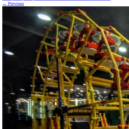
← Previous