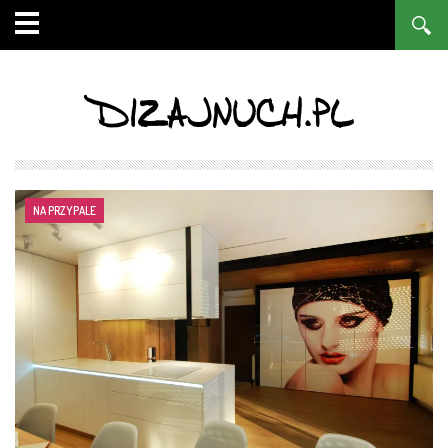
DIZAJNUCH.PL
NA PRZYPALE