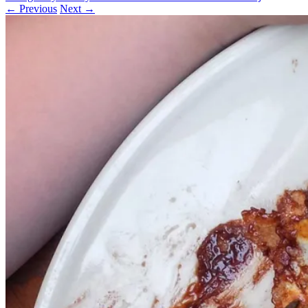
← Previous
Next →