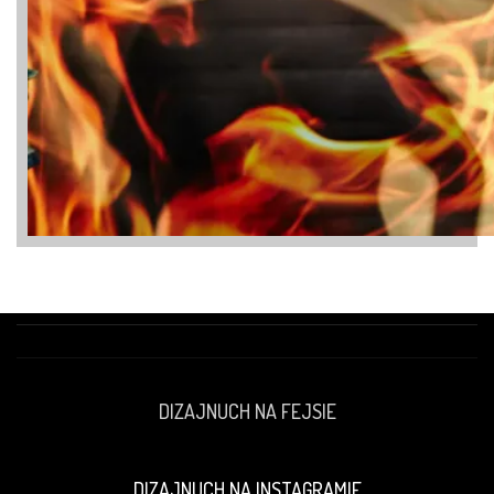
DIZAJNUCH NA FEJSIE
DIZAJNUCH NA INSTAGRAMIE