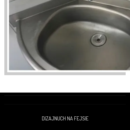
DIZAJNUCH NA FEJSIE