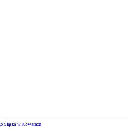
o Śląska w Kowarach