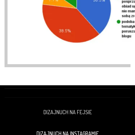
DIZAJNUCH NA FEJSIE
DIZAJNUCH NA INSTAGRAMIE