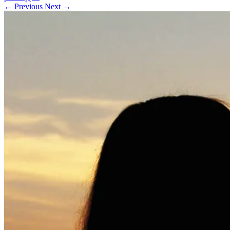
← Previous
Next →