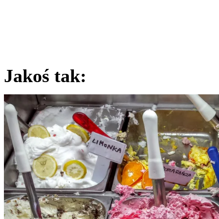
Jakoś tak: