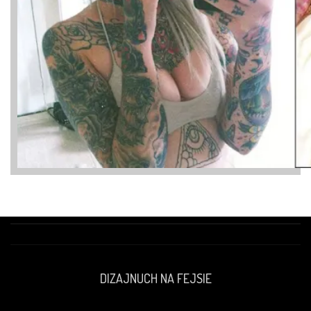
DIZAJNUCH NA FEJSIE