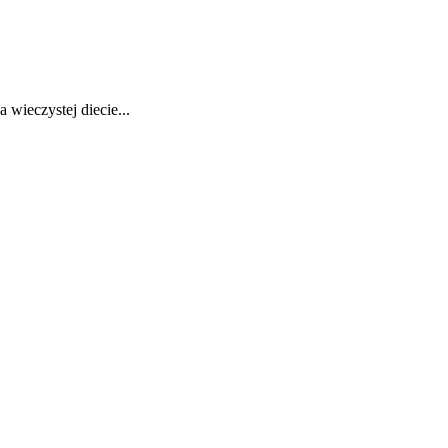
 wieczystej diecie...