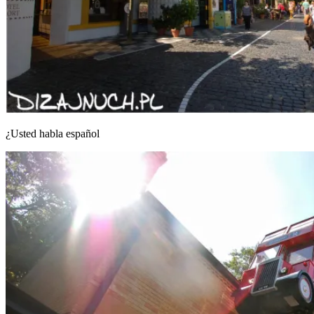
¿Usted habla español