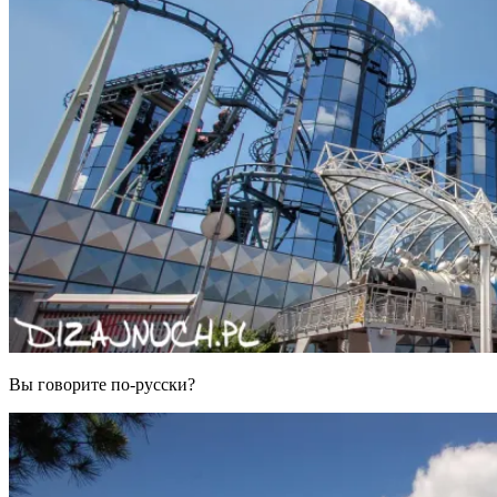
Вы говорите по-русски?