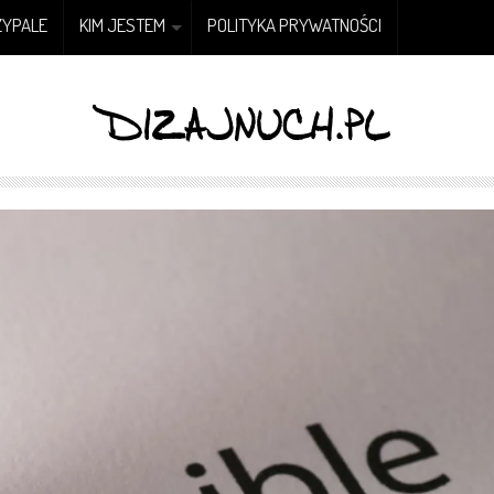
ZYPALE
KIM JESTEM
POLITYKA PRYWATNOŚCI
DIZAJNUCH.PL